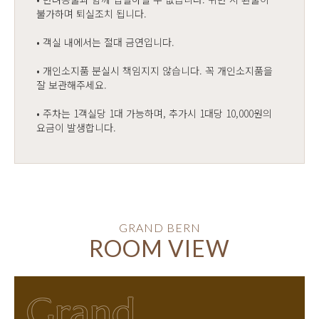
불가하며 퇴실조치 됩니다.
• 객실 내에서는 절대 금연입니다.
• 개인소지품 분실시 책임지지 않습니다. 꼭 개인소지품을
잘 보관해주세요.
• 주차는 1객실당 1대 가능하며, 추가시 1대당 10,000원의
요금이 발생합니다.
GRAND BERN
ROOM VIEW
Grand