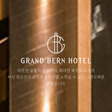
따뜻한 일출의 순간부터, 화려한 북항대교 야경
부산 영도만의 감성과 분위기를 느끼실 수 있는 그랜드베른
호텔입니다.